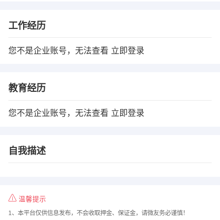
工作经历
您不是企业账号，无法查看
立即登录
教育经历
您不是企业账号，无法查看
立即登录
自我描述
温馨提示
1、本平台仅供信息发布，不会收取押金、保证金，请微友务必谨慎！