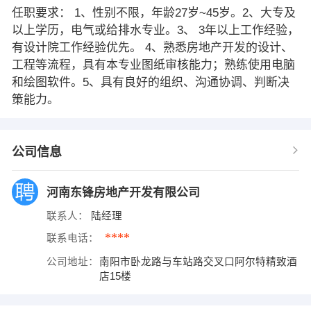
任职要求： 1、性别不限，年龄27岁~45岁。2、大专及
以上学历，电气或给排水专业。3、 3年以上工作经验，
有设计院工作经验优先。 4、熟悉房地产开发的设计、
工程等流程，具有本专业图纸审核能力；熟练使用电脑
和绘图软件。5、具有良好的组织、沟通协调、判断决
策能力。
公司信息
河南东锋房地产开发有限公司
联系人：
陆经理
****
联系电话：
公司地址：
南阳市卧龙路与车站路交叉口阿尔特精致酒
店15楼