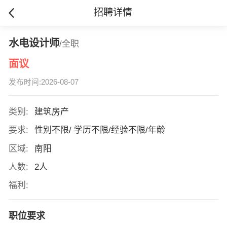
招聘详情
水电设计师
/全职
面议
发布时间:2026-08-07
类别:
建筑房产
要求:
性别不限/ 学历不限/经验不限/年龄
区域:
南阳
人数:
2人
福利:
职位要求